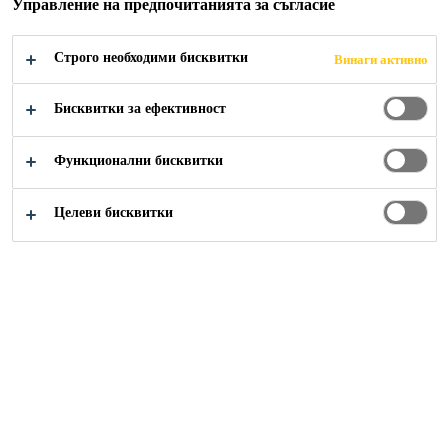
Управление на предпочитанията за съгласие
СТРОИТЕЛСТВ
Строго необходими бисквитки
Винаги активно
ОТО
Бисквитки за ефективност
Функционални бисквитки
Целеви бисквитки