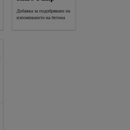
Добавка за подобряване на
изпомпването на бетона