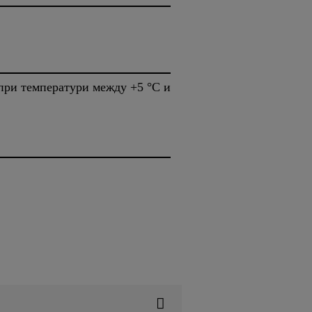
 при температури между +5 °C и