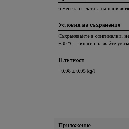
6 месеца от датата на производ
Условия на съхранение
Съхранявайте в оригинални, не
+30 °C. Винаги спазвайте указ
Плътност
~0.98 ± 0.05 kg/l
Приложение