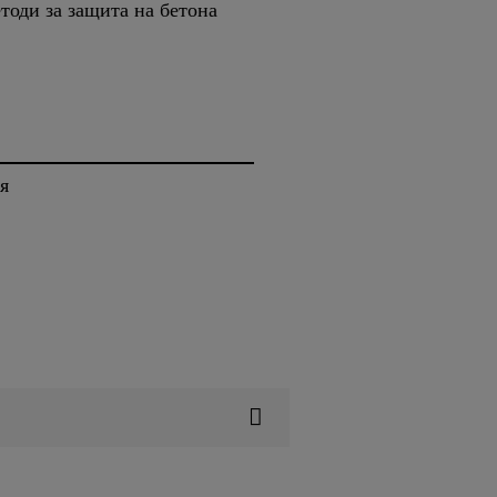
тоди за защита на бетона
я