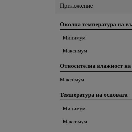
Приложение
Околна температура на въ
Минимум
Максимум
Относителна влажност на
Максимум
Температура на основата
Минимум
Максимум