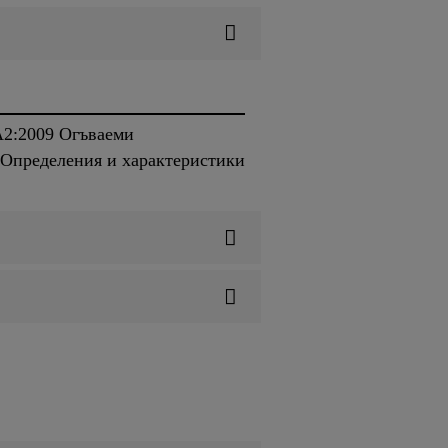
A2:2009 Огъваеми
Определения и характеристики