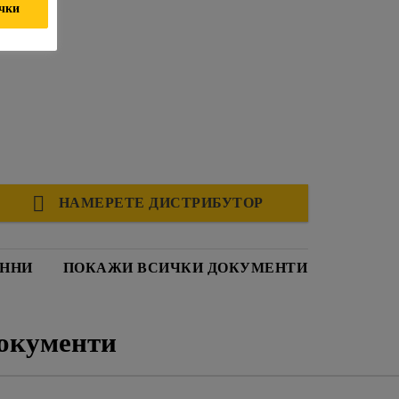
ички
НАМЕРЕТЕ ДИСТРИБУТОР
АННИ
ПОКАЖИ ВСИЧКИ ДОКУМЕНТИ
окументи