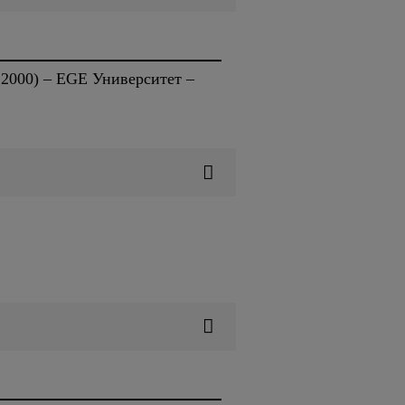
 2000) – EGE Университет –