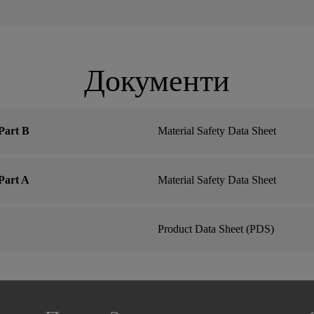
Документи
Part B
Material Safety Data Sheet
Part A
Material Safety Data Sheet
Product Data Sheet (PDS)