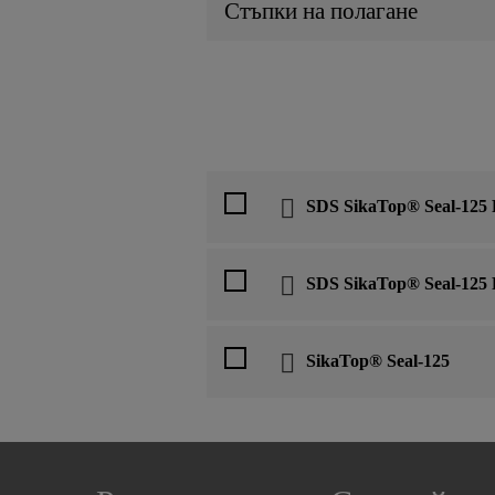
Стъпки на полагане
SDS SikaTop® Seal-125 
SDS SikaTop® Seal-125 
SikaTop® Seal-125