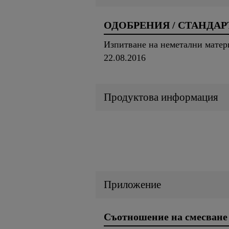
ОДОБРЕНИЯ / СТАНДАР
Изпитване на неметални матери
22.08.2016
Продуктова информация
Приложение
Съотношение на смесване