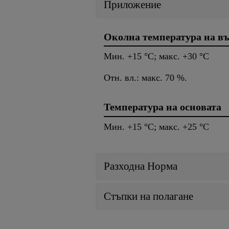
Приложение
Околна температура на въ
Мин. +15 °C; макс. +30 °C
Отн. вл.: макс. 70 %.
Температура на основата
Мин. +15 °C; макс. +25 °C
Разходна Норма
Стъпки на полагане