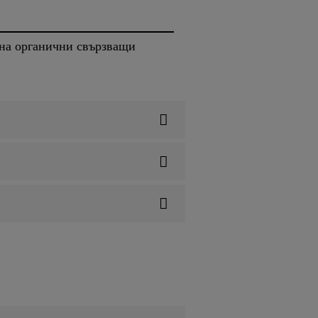
 на органични свързващи