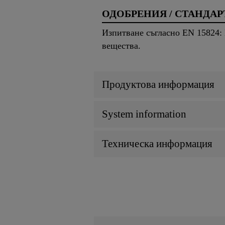
ОДОБРЕНИЯ / СТАНДАР
Изпитване съгласно EN 15824:
вещества.
Продуктова информация
System information
Техническа информация