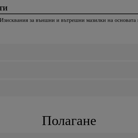
ТИ
 Изисквания за външни и вътрешни мазилки на основата
Полагане