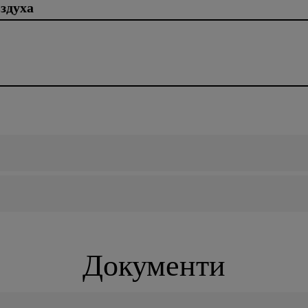
здуха
Документи