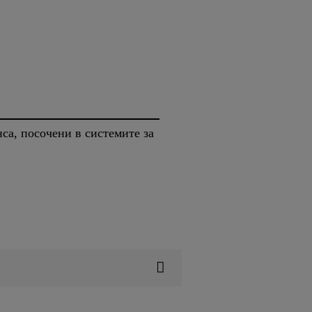
са, посочени в системите за