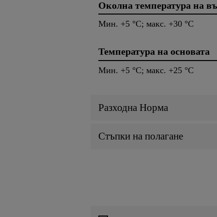
Околна температура на въ
Мин. +5 °C; макс. +30 °C
Температура на основата
Мин. +5 °C; макс. +25 °C
Разходна Норма
Стъпки на полагане