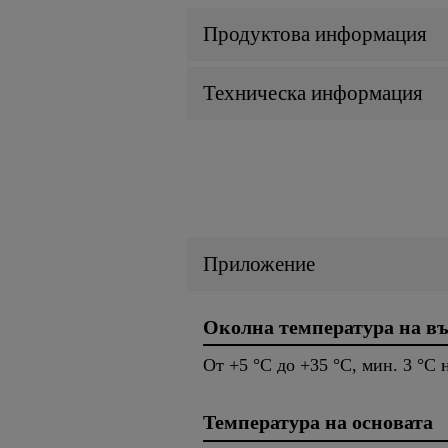
Продуктова информация
Техническа информация
Приложение
Околна температура на въ
От +5 °C до +35 °C, мин. 3 °C 
Температура на основата