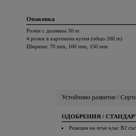
Опаковка
Ролки с дължина 50 m
4 ролки в картонена кутия (общо 200 m)
Ширини: 70 mm, 100 mm, 150 mm
Устойчиво развитие / Серт
ОДОБРЕНИЯ / СТАНДАР
Реакция на огън клас B2 съ