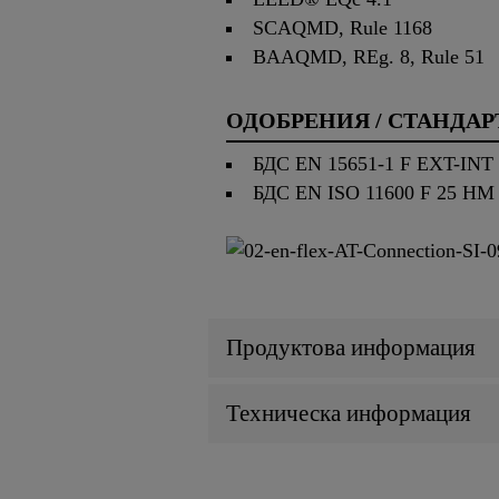
SCAQMD, Rule 1168
BAAQMD, REg. 8, Rule 51
ОДОБРЕНИЯ / СТАНДАР
БДС EN 15651-1 F EXT-INT
БДС EN ISO 11600 F 25 HM
Продуктова информация
Техническа информация