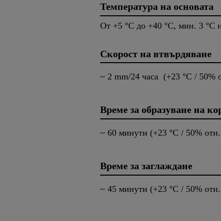
Температура на основата
От +5 °C до +40 °C, мин. 3 °С 
Скорост на втвърдяване
~ 2 mm/24 часа (+23 °C / 50% о
Време за образуване на к
~ 60 минути (+23 °C / 50% отн.
Време за заглаждане
~ 45 минути (+23 °C / 50% отн