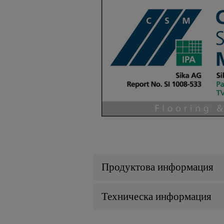
Продуктова информация
Техническа информация