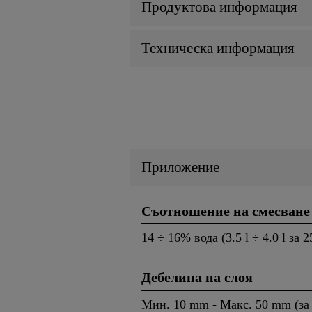
Продуктова информация
Техническа информация
Приложение
Съотношение на смесване
14 ÷ 16% вода (3.5 l ÷ 4.0 l за 2
Дебелина на слоя
Мин. 10 mm - Макс. 50 mm (за 