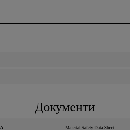
Документи
FA
Material Safety Data Sheet