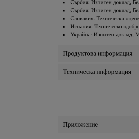
Сърбия: Изпитен доклад, Бе
Сърбия: Изпитен доклад, Бе
Словакия: Техническа оцен
Испания: Техническо одобр
Украйна: Изпитен доклад, 
Продуктова информация
Техническа информация
Приложение