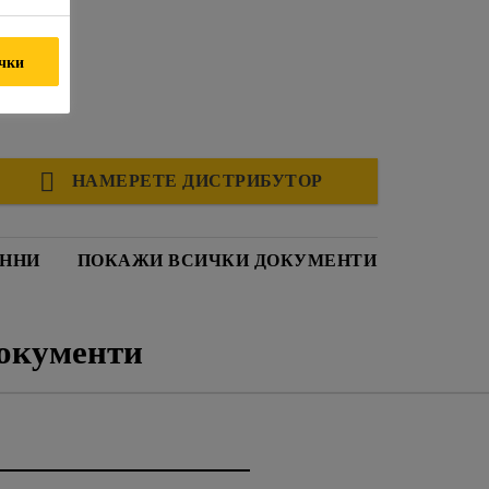
ички
НАМЕРЕТЕ ДИСТРИБУТОР
АННИ
ПОКАЖИ ВСИЧКИ ДОКУМЕНТИ
окументи